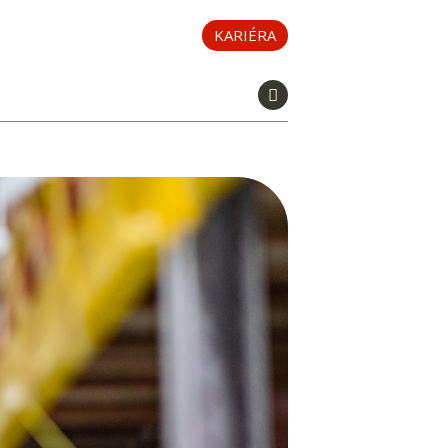
KARIÉRA
Toggle navigation