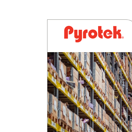
Pyrotek